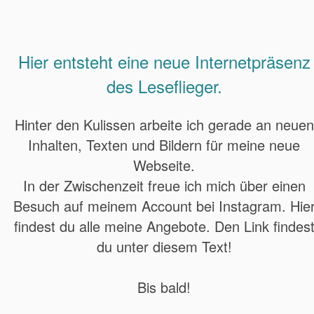
Hier entsteht eine neue Internetpräsenz
des Leseflieger.
Hinter den Kulissen arbeite ich gerade an neuen
Inhalten, Texten und Bildern für meine neue
Webseite.
In der Zwischenzeit freue ich mich über einen
Besuch auf meinem Account bei Instagram. Hie
findest du alle meine Angebote. Den Link findes
du unter diesem Text!
Bis bald!