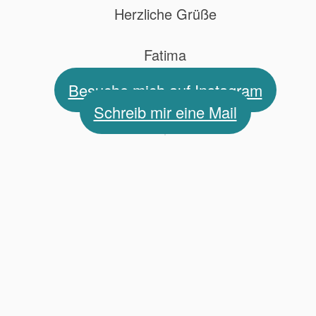
Herzliche Grüße
Fatima
Besuche mich auf Instagram
Schreib mir eine Mail