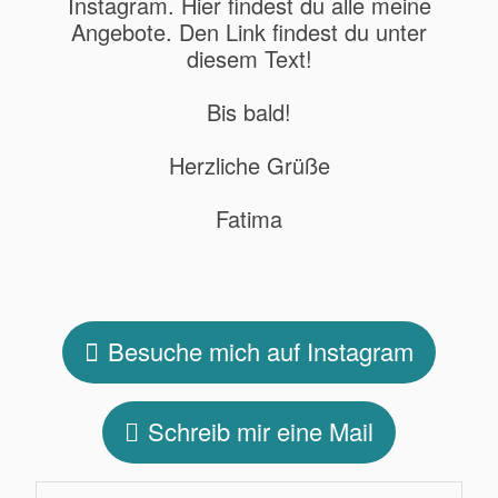
Instagram. Hier findest du alle meine
Angebote. Den Link findest du unter
diesem Text!
Bis bald!
Herzliche Grüße
Fatima
Besuche mich auf Instagram
Schreib mir eine Mail