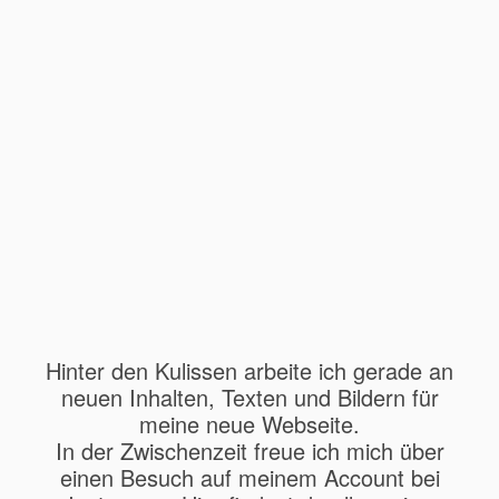
Hinter den Kulissen arbeite ich gerade an
neuen Inhalten, Texten und Bildern für
meine neue Webseite.
In der Zwischenzeit freue ich mich über
einen Besuch auf meinem Account bei