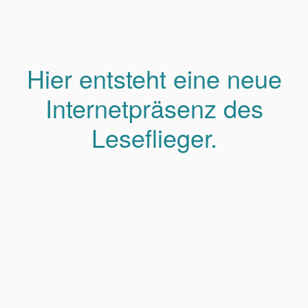
Hier entsteht eine neue
Internetpräsenz des
Leseflieger.